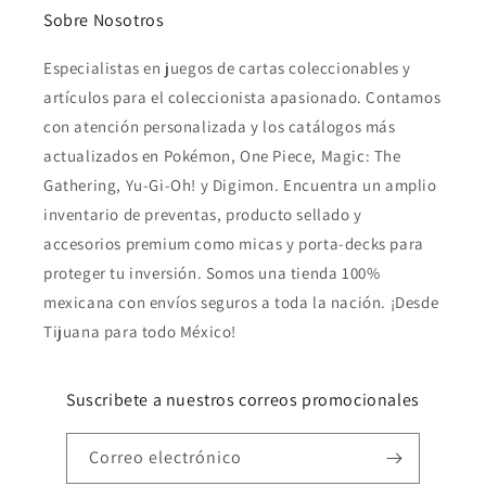
Sobre Nosotros
Especialistas en juegos de cartas coleccionables y
artículos para el coleccionista apasionado. Contamos
con atención personalizada y los catálogos más
actualizados en Pokémon, One Piece, Magic: The
Gathering, Yu-Gi-Oh! y Digimon. Encuentra un amplio
inventario de preventas, producto sellado y
accesorios premium como micas y porta-decks para
proteger tu inversión. Somos una tienda 100%
mexicana con envíos seguros a toda la nación. ¡Desde
Tijuana para todo México!
Suscribete a nuestros correos promocionales
Correo electrónico