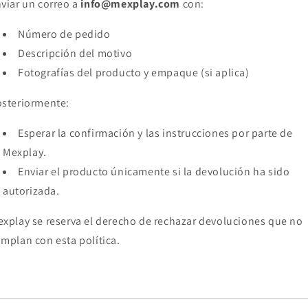
viar un correo a
info@mexplay.com
con:
Número de pedido
Descripción del motivo
Fotografías del producto y empaque (si aplica)
steriormente:
Esperar la confirmación y las instrucciones por parte de
Mexplay.
Enviar el producto únicamente si la devolución ha sido
autorizada.
xplay se reserva el derecho de rechazar devoluciones que no
mplan con esta política.