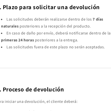
. Plazo para solicitar una devolución
Las solicitudes deberán realizarse dentro de los
7 días
naturales
posteriores a la recepción del producto.
En caso de daño por envío, deberá notificarse dentro de la
primeras 24 horas
posteriores a la entrega.
Las solicitudes fuera de este plazo no serán aceptadas.
. Proceso de devolución
ra iniciar una devolución, el cliente deberá: