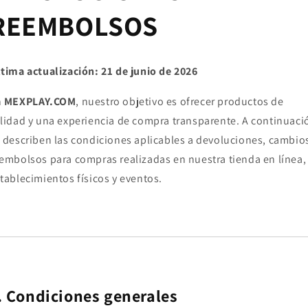
REEMBOLSOS
tima actualización: 21 de junio de 2026
n
MEXPLAY.COM
, nuestro objetivo es ofrecer productos de
lidad y una experiencia de compra transparente. A continuaci
 describen las condiciones aplicables a devoluciones, cambio
embolsos para compras realizadas en nuestra tienda en línea,
tablecimientos físicos y eventos.
. Condiciones generales