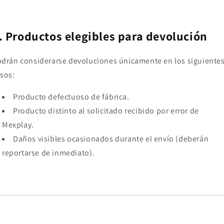
. Productos elegibles para devolución
drán considerarse devoluciones únicamente en los siguiente
sos:
Producto defectuoso de fábrica.
Producto distinto al solicitado recibido por error de
Mexplay.
Daños visibles ocasionados durante el envío (deberán
reportarse de inmediato).