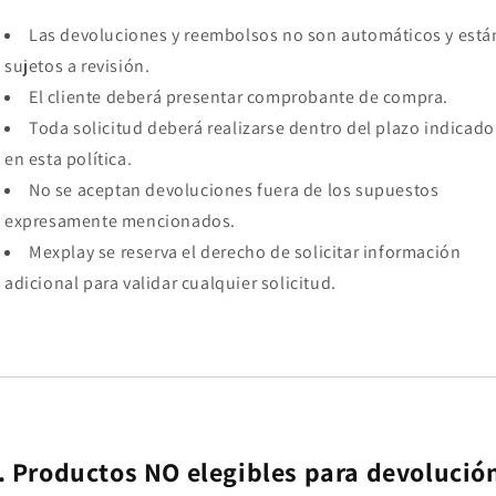
Las devoluciones y reembolsos no son automáticos y está
sujetos a revisión.
El cliente deberá presentar comprobante de compra.
Toda solicitud deberá realizarse dentro del plazo indicado
en esta política.
No se aceptan devoluciones fuera de los supuestos
expresamente mencionados.
Mexplay se reserva el derecho de solicitar información
adicional para validar cualquier solicitud.
. Productos NO elegibles para devolució