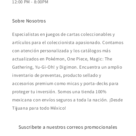
12:00 PM - 8:00PM
Sobre Nosotros
Especialistas en juegos de cartas coleccionables y
artículos para el coleccionista apasionado. Contamos
con atención personalizada y los catálogos más
actualizados en Pokémon, One Piece, Magic: The
Gathering, Yu-Gi-Oh! y Digimon. Encuentra un amplio
inventario de preventas, producto sellado y
accesorios premium como micas y porta-decks para
proteger tu inversión. Somos una tienda 100%
mexicana con envíos seguros a toda la nación. ¡Desde
Tijuana para todo México!
Suscribete a nuestros correos promocionales